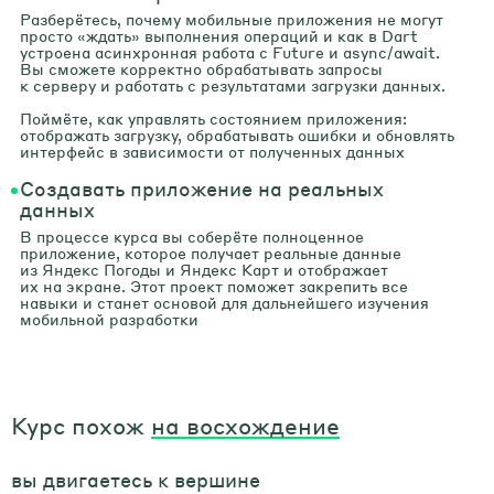
Разберётесь, почему мобильные приложения не могут
просто «ждать» выполнения операций и как в Dart
устроена асинхронная работа с Future и async/await.
Вы сможете корректно обрабатывать запросы
к серверу и работать с результатами загрузки данных.
Поймёте, как управлять состоянием приложения:
отображать загрузку, обрабатывать ошибки и обновлять
интерфейс в зависимости от полученных данных
Создавать приложение на реальных
данных
В процессе курса вы соберёте полноценное
приложение, которое получает реальные данные
из Яндекс Погоды и Яндекс Карт и отображает
их на экране. Этот проект поможет закрепить все
навыки и станет основой для дальнейшего изучения
мобильной разработки
Курс похож
на восхождение
вы двигаетесь к вершине