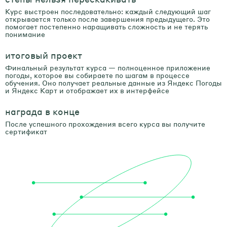
Курс выстроен последовательно: каждый следующий шаг
открывается только после завершения предыдущего. Это
помогает постепенно наращивать сложность и не терять
понимание
итоговый проект
Финальный результат курса — полноценное приложение
погоды, которое вы собираете по шагам в процессе
обучения. Оно получает реальные данные из Яндекс Погоды
и Яндекс Карт и отображает их в интерфейсе
награда в конце
После успешного прохождения всего курса вы получите
сертификат