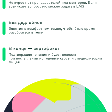
На курсе нет преподавателей или менторов. Если
возникает вопрос, его можно задать в LMS
Без дедлайнов
Занятия в комфортном темпе, чтобы было время
разобраться в теме
В конце — сертификат
Подтверждает знания и будет полезен
при поступлении на годовые курсы и специализации
Лицея