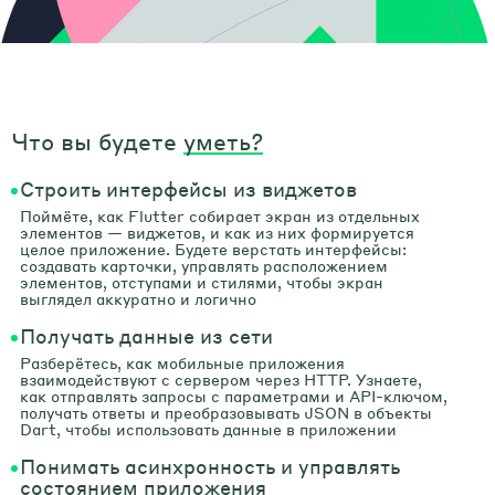
Что вы будете
уметь?
Строить интерфейсы из виджетов
Поймёте, как Flutter собирает экран из отдельных
элементов — виджетов, и как из них формируется
целое приложение. Будете верстать интерфейсы:
создавать карточки, управлять расположением
элементов, отступами и стилями, чтобы экран
выглядел аккуратно и логично
Получать данные из сети
Разберётесь, как мобильные приложения
взаимодействуют с сервером через HTTP. Узнаете,
как отправлять запросы с параметрами и API-ключом,
получать ответы и преобразовывать JSON в объекты
Dart, чтобы использовать данные в приложении
Понимать асинхронность и управлять
состоянием приложения