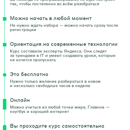
так, чтобы постепенно во всём разобраться
Можно начать в любой момент
Не нужно ждать набора — можно начать сразу после
регистрации
Ориентация на современные технологии
Курс составили эксперты Яндекса. Они следят
за трендами в IT и умеют создавать уроки, которые
не хочется пропускать
Это бесплатно
Нужно только желание разбираться в новом
и несколько свободных часов в неделю
Онлайн
Можно учиться из любой точки мира. Главное —
ноутбук и хороший интернет
Вы проходите курс самостоятельно