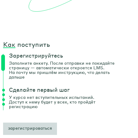
Как
поступить
Зарегистрируйтесь
Заполните анкету. После отправки не покидайте
страницу — автоматически откроется LMS.
На почту мы пришлём инструкцию, что делать
дальше
Сделайте первый шаг
У курса нет вступительных испытаний.
Доступ к нему будет у всех, кто пройдёт
регистрацию
зарегистрироваться