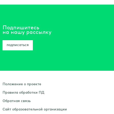
Подпишитесь
на нашу рассылку
подписаться
Положение о проекте
Правила обработки ПД
Обратная связь
Сайт образовательной организации